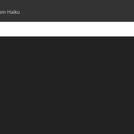
ein Haiku