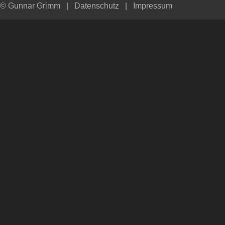
© Gunnar Grimm
|
Datenschutz
|
Impressum