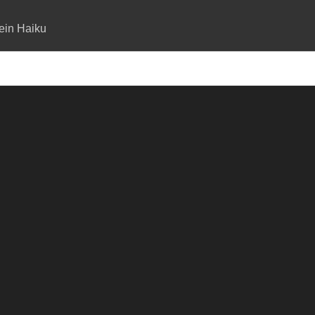
ein Haiku