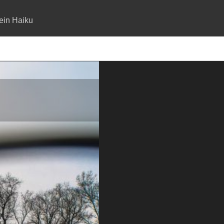
ein Haiku