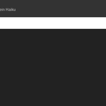
ein Haiku