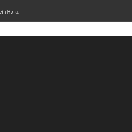
ein Haiku