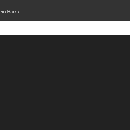
ein Haiku