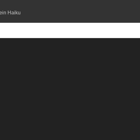
ein Haiku